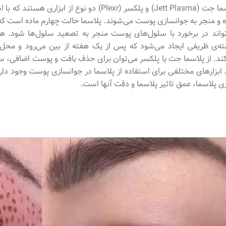
پلاسما جت (Jett Plasma) و پلکسر (Plexr) دو نوع
و منجر به جوانسازی پوست می‌شوند. پلاسما حالت چهارم ماده است که ب
واند در برخورد با سلول‌های پوست منجر به تصعید سلول‌ها شود. ه
ه‌ی ظریفی ایجاد می‌شود که پس از یک هفته از بین می‌رود و محل 
ند. از پلاسما جت یا پلکسر می‌توان برای حذف بافت و پوست اضافی، 
 ابزارهای مختلفی برای استفاده از پلاسما در جوانسازی پوست وجود دارند
ی پلاسما، عمق تاثیر پلاسما و دقت آنها است.