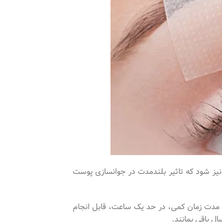
نیز شود که تاثیر بلندمدت در جوانسازی پوست
 مدت زمان کمی، در حد یک ساعت، قابل انجام