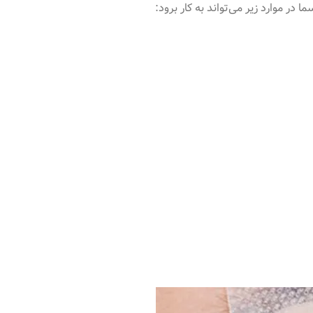
در موارد زیر می‌تواند به کار برود: