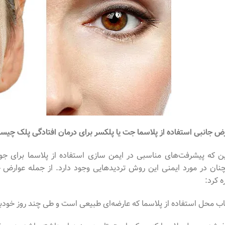
ض جانبی استفاده از پلاسما جت یا پلکسر برای درمان افتادگی پلک چی
ین که پیشرفت‌های مناسبی در ایمن سازی استفاده از پلاسما برای 
ان در مورد ایمنی این روش تردیدهایی وجود دارد. از جمله عوارض جا
ه کرد:
اب محل استفاده از پلاسما که عارضه‌ای طبیعی است و طی چند روز خودب