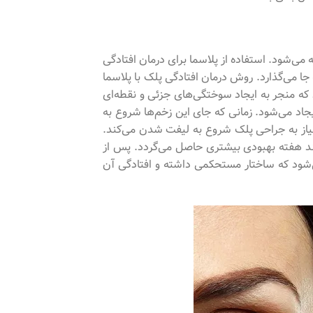
 می‌شود. استفاده از پلاسما برای درمان افتادگی
جا می‌گذارد. روش درمان افتادگی پلک با پلاسما
که منجر به ایجاد سوختگی‌های جزئی و نقطه‌ای
یجاد می‌شود. زمانی که جای این زخم‌ها شروع به
نیاز به جراحی پلک شروع به لیفت شدن می‌کند.
چند هفته بهبودی بیشتری حاصل می‌گردد. پس از
‌شود که ساختار مستحکمی داشته و افتادگی آن