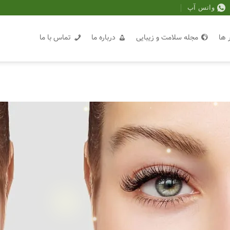
واتس آپ
 ها
مجله سلامت و زیبایی
درباره ما
تماس با ما