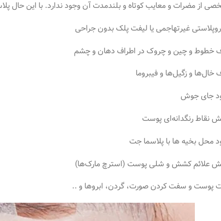
ی از مضرات و معایب کوتاه و بلندمدت آن وجود ندارد. با این حال پلاسما 
روپلاستی غیرتهاجمی یا لیفت پلک بدون جراحی
 خطوط و چین و چروک در اطراف دهان و چشم
خال‌ها و زگیل‌ها و فیبروما
ود جای جوش
 نقاط رنگدانه‌ای پوست
د محل بخیه ها با پلاسما جت
ش علائم کشش و شلی پوست (استرچ مارک‌ها)
 پوست و سفت کردن صورت، گردن، ابروها و ..