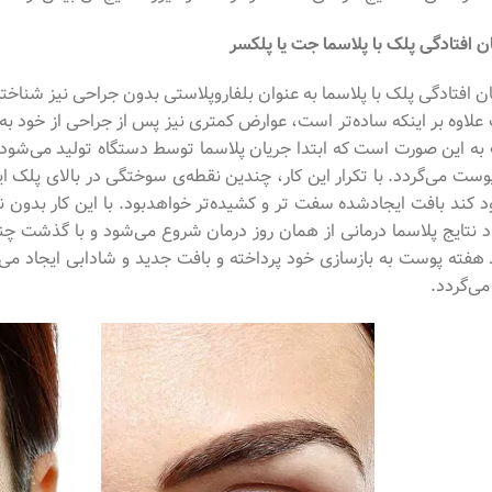
ن افتادگی پلک با پلاسما جت یا پلکسر
ن افتادگی پلک با پلاسما به عنوان بلفاروپلاستی بدون جراحی نیز شناخته
علاوه بر اینکه ساده‌تر است، عوارض کمتری نیز پس از جراحی از خود به 
ه این صورت است که ابتدا جریان پلاسما توسط دستگاه تولید می‌شود 
وست می‌گردد. با تکرار این کار، چندین نقطه‌ی سوختگی در بالای پلک ا
د کند بافت ایجادشده سفت تر و کشیده‌تر خواهدبود. با این کار بدون 
د نتایج پلاسما درمانی از همان روز درمان شروع می‌شود و با گذشت 
هفته پوست به بازسازی خود پرداخته و بافت جدید و شادابی ایجاد می
می‌گردد.