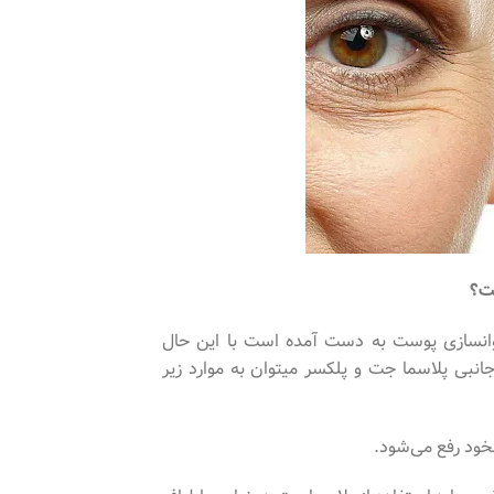
ست؟
جوانسازی پوست به دست آمده است با این حال
نبی پلاسما جت و پلکسر میتوان به موارد زیر
خود رفع می‌شود.