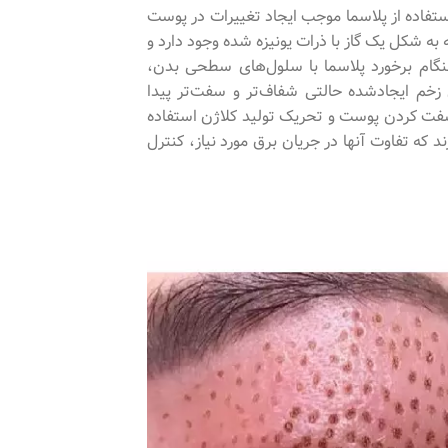
 از ابزاری هستند که با استفاده از پلاسما موجب ایجاد تغییرات در پوست
ه شکل یک گاز با ذرات یونیزه شده وجود دارد و
نگام برخورد پلاسما با سلول‌های سطحی بدن،
زخم ایجادشده حالتی شفاف‌تر و سفت‌تر پیدا
سفت کردن پوست و تحریک تولید کلاژن استفاده
 که تفاوت آنها در جریان برق مورد نیاز، کنترل