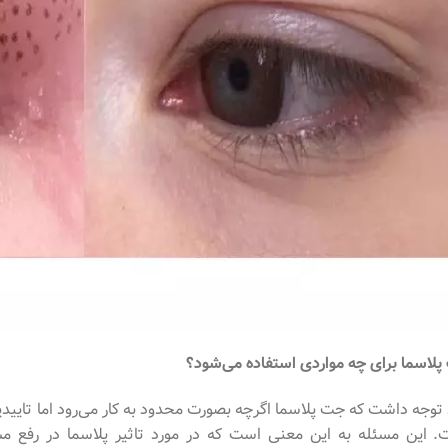
لاسما برای چه مواردی استفاده می‌شود؟
 توجه داشت که جت پلاسما اگرچه بصورت محدود به کار می‌رود اما تاییدی
. این مسئله به این معنی است که در مورد تاثیر پلاسما در رفع 