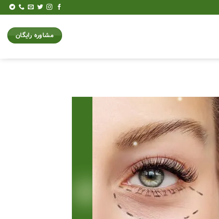
مشاوره رایگان