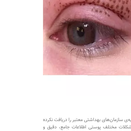
ه‌ی سازمان‌های بهداشتی معتبر را دریافت نکرده
مشکلات مختلف پوستی اطلاعات جامع، دقیق و