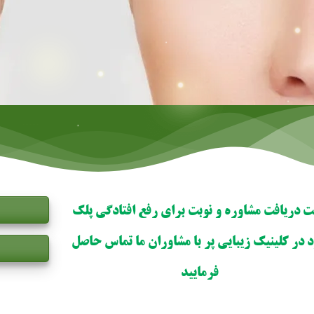
 دریافت مشاوره و نوبت برای رفع افتادگی پلک
 در کلینیک زیبایی پر با مشاوران ما تماس حاصل
فرمایید