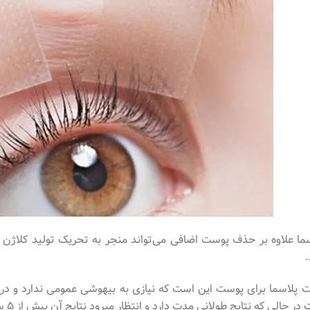
ما علاوه بر حذف پوست اضافی می‌تواند منجر به تحریک تولید کلاژن 
.
 پلاسما برای پوست این است که نیازی به بیهوشی عمومی ندارد و در
ر حالی که نتایج طولانی مدت دارد و انتظار میرود نتایج آن بیش از ۵ سال باقی بمانند.